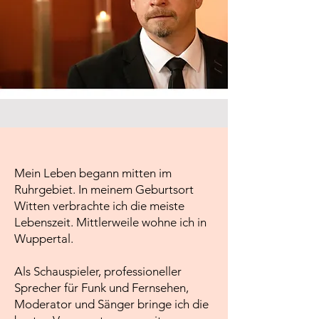
Mein Leben begann mitten im
Ruhrgebiet. In meinem Geburtsort
Witten verbrachte ich die meiste
Lebenszeit. Mittlerweile wohne ich in
Wuppertal.
Als Schauspieler, professioneller
Sprecher für Funk und Fernsehen,
Moderator und Sänger bringe ich die