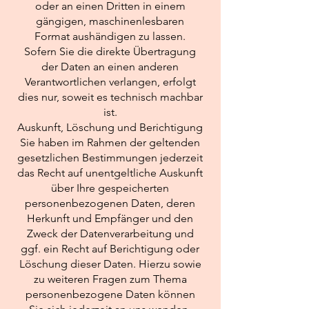
oder an einen Dritten in einem
gängigen, maschinenlesbaren
Format aushändigen zu lassen.
Sofern Sie die direkte Übertragung
der Daten an einen anderen
Verantwortlichen verlangen, erfolgt
dies nur, soweit es technisch machbar
ist.
Auskunft, Löschung und Berichtigung
Sie haben im Rahmen der geltenden
gesetzlichen Bestimmungen jederzeit
das Recht auf unentgeltliche Auskunft
über Ihre gespeicherten
personenbezogenen Daten, deren
Herkunft und Empfänger und den
Zweck der Datenverarbeitung und
ggf. ein Recht auf Berichtigung oder
Löschung dieser Daten. Hierzu sowie
zu weiteren Fragen zum Thema
personenbezogene Daten können