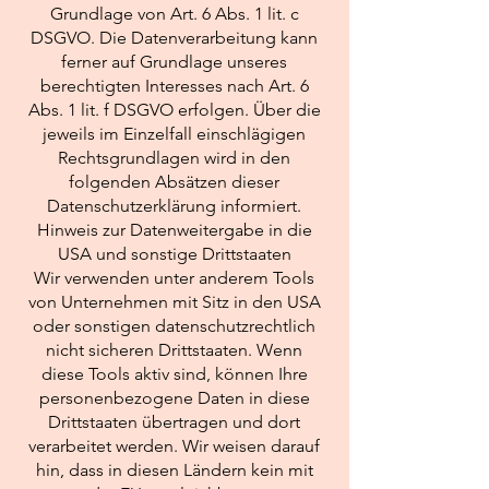
Grundlage von Art. 6 Abs. 1 lit. c
DSGVO. Die Datenverarbeitung kann
ferner auf Grundlage unseres
berechtigten Interesses nach Art. 6
Abs. 1 lit. f DSGVO erfolgen. Über die
jeweils im Einzelfall einschlägigen
Rechtsgrundlagen wird in den
folgenden Absätzen dieser
Datenschutzerklärung informiert.
Hinweis zur Datenweitergabe in die
USA und sonstige Drittstaaten
Wir verwenden unter anderem Tools
von Unternehmen mit Sitz in den USA
oder sonstigen datenschutzrechtlich
nicht sicheren Drittstaaten. Wenn
diese Tools aktiv sind, können Ihre
personenbezogene Daten in diese
Drittstaaten übertragen und dort
verarbeitet werden. Wir weisen darauf
hin, dass in diesen Ländern kein mit