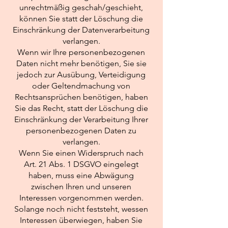
unrechtmäßig geschah/geschieht,
können Sie statt der Löschung die
Einschränkung der Datenverarbeitung
verlangen.
Wenn wir Ihre personenbezogenen
Daten nicht mehr benötigen, Sie sie
jedoch zur Ausübung, Verteidigung
oder Geltendmachung von
Rechtsansprüchen benötigen, haben
Sie das Recht, statt der Löschung die
Einschränkung der Verarbeitung Ihrer
personenbezogenen Daten zu
verlangen.
Wenn Sie einen Widerspruch nach
Art. 21 Abs. 1 DSGVO eingelegt
haben, muss eine Abwägung
zwischen Ihren und unseren
Interessen vorgenommen werden.
Solange noch nicht feststeht, wessen
Interessen überwiegen, haben Sie