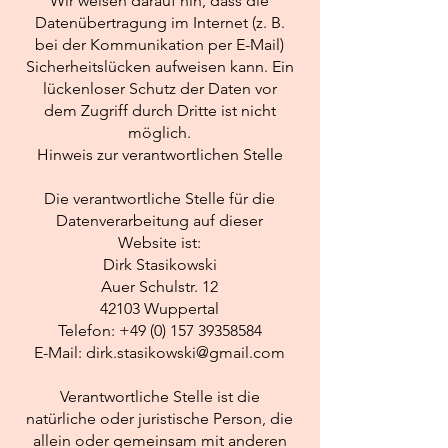
Wir weisen darauf hin, dass die
Datenübertragung im Internet (z. B.
bei der Kommunikation per E-Mail)
Sicherheitslücken aufweisen kann. Ein
lückenloser Schutz der Daten vor
dem Zugriff durch Dritte ist nicht
möglich.
Hinweis zur verantwortlichen Stelle
Die verantwortliche Stelle für die
Datenverarbeitung auf dieser
Website ist:
Dirk Stasikowski
Auer Schulstr. 12
42103 Wuppertal
Telefon:
+49 (0) 157 39358584
E-Mail:
dirk.stasikowski@gmail.com
Verantwortliche Stelle ist die
natürliche oder juristische Person, die
allein oder gemeinsam mit anderen