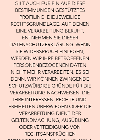
GILT AUCH FÜR EIN AUF DIESE
BESTIMMUNGEN GESTÜTZTES
PROFILING. DIE JEWEILIGE
RECHTSGRUNDLAGE, AUF DENEN
EINE VERARBEITUNG BERUHT,
ENTNEHMEN SIE DIESER
DATENSCHUTZERKLÄRUNG. WENN
SIE WIDERSPRUCH EINLEGEN,
WERDEN WIR IHRE BETROFFENEN
PERSONENBEZOGENEN DATEN
NICHT MEHR VERARBEITEN, ES SEI
DENN, WIR KÖNNEN ZWINGENDE
SCHUTZWÜRDIGE GRÜNDE FÜR DIE
VERARBEITUNG NACHWEISEN, DIE
IHRE INTERESSEN, RECHTE UND
FREIHEITEN ÜBERWIEGEN ODER DIE
VERARBEITUNG DIENT DER
GELTENDMACHUNG, AUSÜBUNG
ODER VERTEIDIGUNG VON
RECHTSANSPRÜCHEN