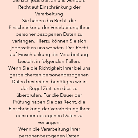
Sie sich jederzeit an uns wenden.
Recht auf Einschränkung der
Verarbeitung
Sie haben das Recht, die
Einschränkung der Verarbeitung Ihrer
personenbezogenen Daten zu
verlangen. Hierzu können Sie sich
jederzeit an uns wenden. Das Recht
auf Einschränkung der Verarbeitung
besteht in folgenden Fällen:
Wenn Sie die Richtigkeit Ihrer bei uns
gespeicherten personenbezogenen
Daten bestreiten, benötigen wir in
der Regel Zeit, um dies zu
überprüfen. Für die Dauer der
Prüfung haben Sie das Recht, die
Einschränkung der Verarbeitung Ihrer
personenbezogenen Daten zu
verlangen.
Wenn die Verarbeitung Ihrer
personenbezogenen Daten