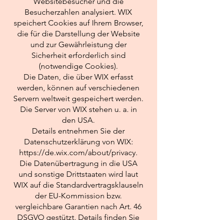
Websitebesucher und die
Besucherzahlen analysiert. WIX
speichert Cookies auf Ihrem Browser,
die für die Darstellung der Website
und zur Gewährleistung der
Sicherheit erforderlich sind
(notwendige Cookies).
Die Daten, die über WIX erfasst
werden, können auf verschiedenen
Servern weltweit gespeichert werden.
Die Server von WIX stehen u. a. in
den USA.
Details entnehmen Sie der
Datenschutzerklärung von WIX:
https://de.wix.com/about/privacy.
Die Datenübertragung in die USA
und sonstige Drittstaaten wird laut
WIX auf die Standardvertragsklauseln
der EU-Kommission bzw.
vergleichbare Garantien nach Art. 46
DSGVO gestützt. Details finden Sie