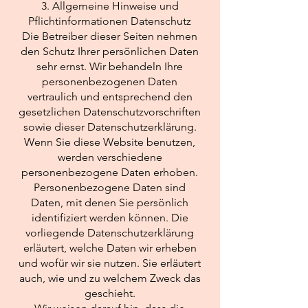
3. Allgemeine Hinweise und
Pflichtinformationen Datenschutz
Die Betreiber dieser Seiten nehmen
den Schutz Ihrer persönlichen Daten
sehr ernst. Wir behandeln Ihre
personenbezogenen Daten
vertraulich und entsprechend den
gesetzlichen Datenschutzvorschriften
sowie dieser Datenschutzerklärung.
Wenn Sie diese Website benutzen,
werden verschiedene
personenbezogene Daten erhoben.
Personenbezogene Daten sind
Daten, mit denen Sie persönlich
identifiziert werden können. Die
vorliegende Datenschutzerklärung
erläutert, welche Daten wir erheben
und wofür wir sie nutzen. Sie erläutert
auch, wie und zu welchem Zweck das
geschieht.