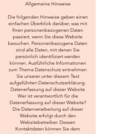
Allgemeine Hinweise
Die folgenden Hinweise geben einen
einfachen Überblick darüber, was mit
Ihren personenbezogenen Daten
passiert, wenn Sie diese Website
besuchen. Personenbezogene Daten
sind alle Daten, mit denen Sie
persönlich identifiziert werden
können. Ausführliche Informationen
zum Thema Datenschutz entnehmen
Sie unserer unter diesem Text
aufgeführten Datenschutzerklärung.
Datenerfassung auf dieser Website
Wer ist verantwortlich für die
Datenerfassung auf dieser Website?
Die Datenverarbeitung auf dieser
Website erfolgt durch den
Websitebetreiber. Dessen
Kontaktdaten können Sie dem