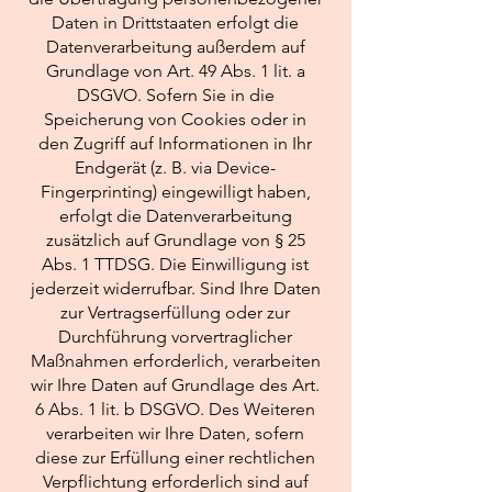
Daten in Drittstaaten erfolgt die
Datenverarbeitung außerdem auf
Grundlage von Art. 49 Abs. 1 lit. a
DSGVO. Sofern Sie in die
Speicherung von Cookies oder in
den Zugriff auf Informationen in Ihr
Endgerät (z. B. via Device-
Fingerprinting) eingewilligt haben,
erfolgt die Datenverarbeitung
zusätzlich auf Grundlage von § 25
Abs. 1 TTDSG. Die Einwilligung ist
jederzeit widerrufbar. Sind Ihre Daten
zur Vertragserfüllung oder zur
Durchführung vorvertraglicher
Maßnahmen erforderlich, verarbeiten
wir Ihre Daten auf Grundlage des Art.
6 Abs. 1 lit. b DSGVO. Des Weiteren
verarbeiten wir Ihre Daten, sofern
diese zur Erfüllung einer rechtlichen
Verpflichtung erforderlich sind auf