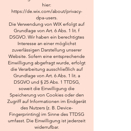
hier:
https://de.wix.com/about/privacy-
dpa-users.
Die Verwendung von WIX erfolgt auf
Grundlage von Art. 6 Abs. 1 lit. f
DSGVO. Wir haben ein berechtigtes
Interesse an einer möglichst
zuverlässigen Darstellung unserer
Website. Sofern eine entsprechende
Einwilligung abgefragt wurde, erfolgt
die Verarbeitung ausschließlich auf
Grundlage von Art. 6 Abs. 1 lit. a
DSGVO und § 25 Abs. 1 TTDSG,
soweit die Einwilligung die
Speicherung von Cookies oder den
Zugriff auf Informationen im Endgerät
des Nutzers (z. B. Device-
Fingerprinting) im Sinne des TTDSG
umfasst. Die Einwilligung ist jederzeit
widerrufbar.