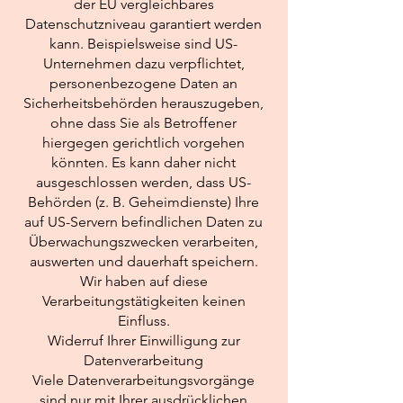
der EU vergleichbares
Datenschutzniveau garantiert werden
kann. Beispielsweise sind US-
Unternehmen dazu verpflichtet,
personenbezogene Daten an
Sicherheitsbehörden herauszugeben,
ohne dass Sie als Betroffener
hiergegen gerichtlich vorgehen
könnten. Es kann daher nicht
ausgeschlossen werden, dass US-
Behörden (z. B. Geheimdienste) Ihre
auf US-Servern befindlichen Daten zu
Überwachungszwecken verarbeiten,
auswerten und dauerhaft speichern.
Wir haben auf diese
Verarbeitungstätigkeiten keinen
Einfluss.
Widerruf Ihrer Einwilligung zur
Datenverarbeitung
Viele Datenverarbeitungsvorgänge
sind nur mit Ihrer ausdrücklichen