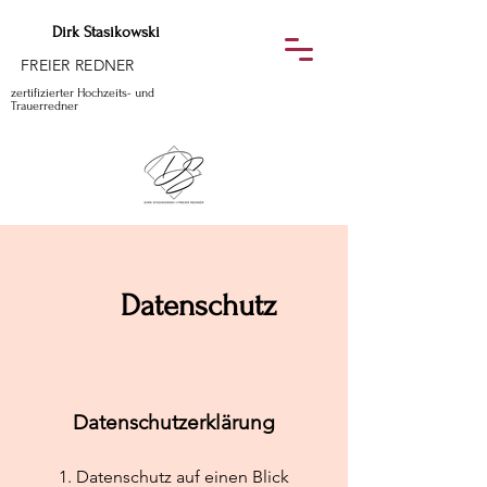
Dirk Stasikowski
FREIER REDNER
zertifizierter Hochzeits- und
Trauerredner
Datenschutz
Datenschutzerklärung
1. Datenschutz auf einen Blick