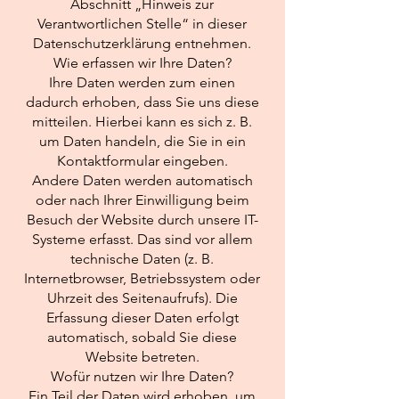
Abschnitt „Hinweis zur
Verantwortlichen Stelle“ in dieser
Datenschutzerklärung entnehmen.
Wie erfassen wir Ihre Daten?
Ihre Daten werden zum einen
dadurch erhoben, dass Sie uns diese
mitteilen. Hierbei kann es sich z. B.
um Daten handeln, die Sie in ein
Kontaktformular eingeben.
Andere Daten werden automatisch
oder nach Ihrer Einwilligung beim
Besuch der Website durch unsere IT-
Systeme erfasst. Das sind vor allem
technische Daten (z. B.
Internetbrowser, Betriebssystem oder
Uhrzeit des Seitenaufrufs). Die
Erfassung dieser Daten erfolgt
automatisch, sobald Sie diese
Website betreten.
Wofür nutzen wir Ihre Daten?
Ein Teil der Daten wird erhoben, um