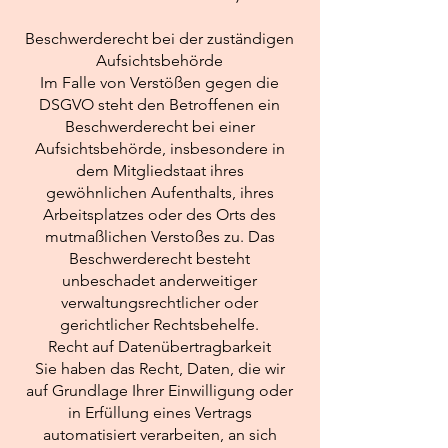
Beschwerderecht bei der zuständigen
Aufsichtsbehörde
Im Falle von Verstößen gegen die
DSGVO steht den Betroffenen ein
Beschwerderecht bei einer
Aufsichtsbehörde, insbesondere in
dem Mitgliedstaat ihres
gewöhnlichen Aufenthalts, ihres
Arbeitsplatzes oder des Orts des
mutmaßlichen Verstoßes zu. Das
Beschwerderecht besteht
unbeschadet anderweitiger
verwaltungsrechtlicher oder
gerichtlicher Rechtsbehelfe.
Recht auf Datenübertragbarkeit
Sie haben das Recht, Daten, die wir
auf Grundlage Ihrer Einwilligung oder
in Erfüllung eines Vertrags
automatisiert verarbeiten, an sich