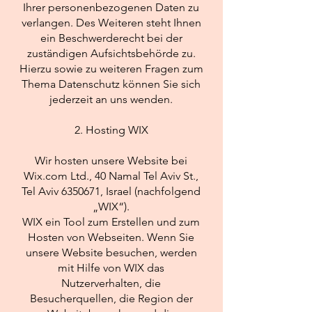
Ihrer personenbezogenen Daten zu
verlangen. Des Weiteren steht Ihnen
ein Beschwerderecht bei der
zuständigen Aufsichtsbehörde zu.
Hierzu sowie zu weiteren Fragen zum
Thema Datenschutz können Sie sich
jederzeit an uns wenden.
2. Hosting WIX
Wir hosten unsere Website bei
Wix.com Ltd., 40 Namal Tel Aviv St.,
Tel Aviv
6350671
, Israel (nachfolgend
„WIX“).
WIX ein Tool zum Erstellen und zum
Hosten von Webseiten. Wenn Sie
unsere Website besuchen, werden
mit Hilfe von WIX das
Nutzerverhalten, die
Besucherquellen, die Region der