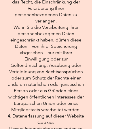
das Recht, die Einschränkung der
Verarbeitung Ihrer
personenbezogenen Daten zu
verlangen.
Wenn Sie die Verarbeitung Ihrer
personenbezogenen Daten
eingeschränkt haben, dürfen diese
Daten – von ihrer Speicherung
abgesehen – nur mit Ihrer
Einwilligung oder zur
Geltendmachung, Ausübung oder
Verteidigung von Rechtsansprüchen
oder zum Schutz der Rechte einer
anderen natürlichen oder juristischen
Person oder aus Gründen eines
wichtigen öffentlichen Interesses der
Europäischen Union oder eines
Mitgliedstaats verarbeitet werden.
4. Datenerfassung auf dieser Website
Cookies
Unsere Internetseiten verwenden so