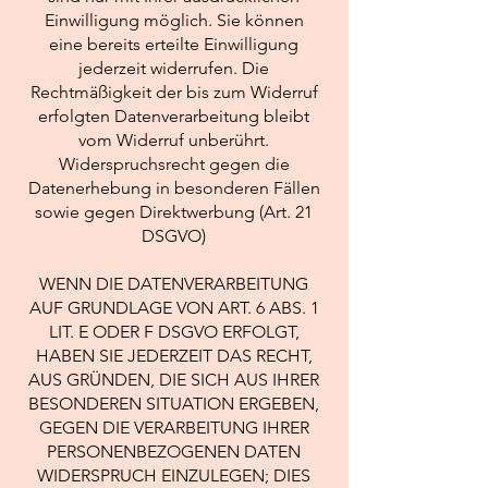
Einwilligung möglich. Sie können
eine bereits erteilte Einwilligung
jederzeit widerrufen. Die
Rechtmäßigkeit der bis zum Widerruf
erfolgten Datenverarbeitung bleibt
vom Widerruf unberührt.
Widerspruchsrecht gegen die
Datenerhebung in besonderen Fällen
sowie gegen Direktwerbung (Art. 21
DSGVO)
WENN DIE DATENVERARBEITUNG
AUF GRUNDLAGE VON ART. 6 ABS. 1
LIT. E ODER F DSGVO ERFOLGT,
HABEN SIE JEDERZEIT DAS RECHT,
AUS GRÜNDEN, DIE SICH AUS IHRER
BESONDEREN SITUATION ERGEBEN,
GEGEN DIE VERARBEITUNG IHRER
PERSONENBEZOGENEN DATEN
WIDERSPRUCH EINZULEGEN; DIES