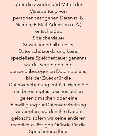
über die Zwecke und Mittel der
Verarbeitung von
personenbezogenen Daten (z. B.
Namen, E-Mail-Adressen o. Ä.)
entscheidet.
Speicherdauer
Soweit innerhalb dieser
Datenschutzerklärung keine
speziellere Speicherdauer genannt
wurde, verbleiben Ihre
personenbezogenen Daten bei uns,
bis der Zweck für die
Datenverarbeitung entfällt. Wenn Sie
ein berechtigtes Löschersuchen
geltend machen oder eine
Einwilligung zur Datenverarbeitung
widerrufen, werden Ihre Daten
gelöscht, sofern wir keine anderen
rechtlich zulässigen Gründe für die
Speicherung Ihrer