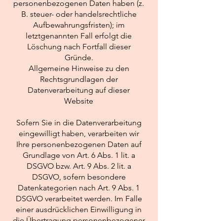
personenbezogenen Daten haben (z.
B. steuer- oder handelsrechtliche
Aufbewahrungsfristen); im
letztgenannten Fall erfolgt die
Löschung nach Fortfall dieser
Gründe.
Allgemeine Hinweise zu den
Rechtsgrundlagen der
Datenverarbeitung auf dieser
Website
Sofern Sie in die Datenverarbeitung
eingewilligt haben, verarbeiten wir
Ihre personenbezogenen Daten auf
Grundlage von Art. 6 Abs. 1 lit. a
DSGVO bzw. Art. 9 Abs. 2 lit. a
DSGVO, sofern besondere
Datenkategorien nach Art. 9 Abs. 1
DSGVO verarbeitet werden. Im Falle
einer ausdrücklichen Einwilligung in
die Übertragung personenbezogener