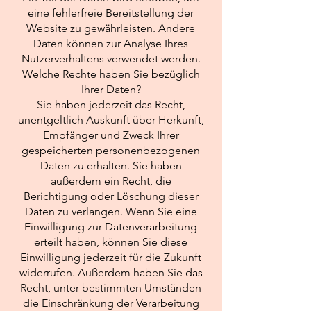
eine fehlerfreie Bereitstellung der
Website zu gewährleisten. Andere
Daten können zur Analyse Ihres
Nutzerverhaltens verwendet werden.
Welche Rechte haben Sie bezüglich
Ihrer Daten?
Sie haben jederzeit das Recht,
unentgeltlich Auskunft über Herkunft,
Empfänger und Zweck Ihrer
gespeicherten personenbezogenen
Daten zu erhalten. Sie haben
außerdem ein Recht, die
Berichtigung oder Löschung dieser
Daten zu verlangen. Wenn Sie eine
Einwilligung zur Datenverarbeitung
erteilt haben, können Sie diese
Einwilligung jederzeit für die Zukunft
widerrufen. Außerdem haben Sie das
Recht, unter bestimmten Umständen
die Einschränkung der Verarbeitung