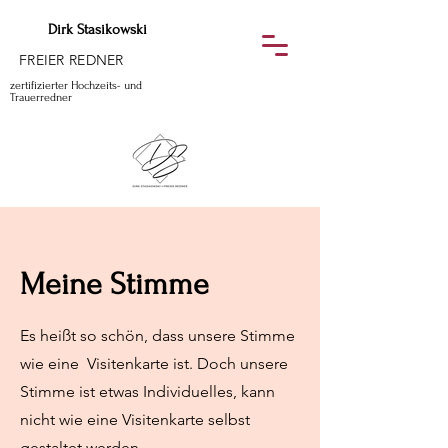
Dirk Stasikowski
FREIER REDNER
zertifizierter Hochzeits- und
Trauerredner
Meine Stimme
Es heißt so schön, dass unsere Stimme
wie eine Visitenkarte ist. Doch unsere
Stimme ist etwas Individuelles, kann
nicht wie eine Visitenkarte selbst
gestaltet werden.