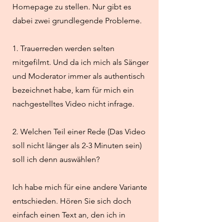
Homepage zu stellen. Nur gibt es
dabei zwei grundlegende Probleme.
1. Trauerreden werden selten
mitgefilmt. Und da ich mich als Sänger
und Moderator immer als authentisch
bezeichnet habe, kam für mich ein
nachgestelltes Video nicht infrage.
2. Welchen Teil einer Rede (Das Video
soll nicht länger als 2-3 Minuten sein)
soll ich denn auswählen?
Ich habe mich für eine andere Variante
entschieden. Hören Sie sich doch
einfach einen Text an, den ich in