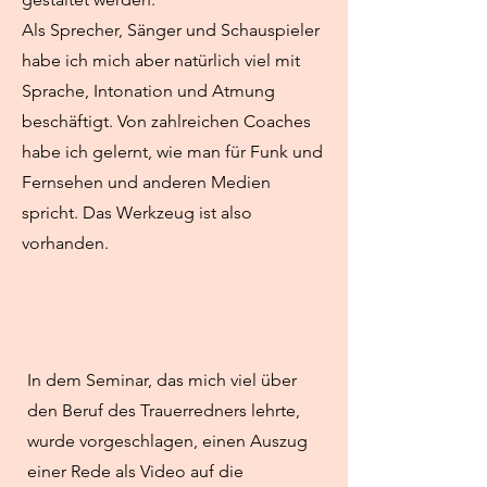
Als Sprecher, Sänger und Schauspieler
habe ich mich aber natürlich viel mit
Sprache, Intonation und Atmung
beschäftigt. Von zahlreichen Coaches
habe ich gelernt, wie man für Funk und
Fernsehen und anderen Medien
spricht. Das Werkzeug ist also
vorhanden.
In dem Seminar, das mich viel über
den Beruf des Trauerredners lehrte,
wurde vorgeschlagen, einen Auszug
einer Rede als Video auf die